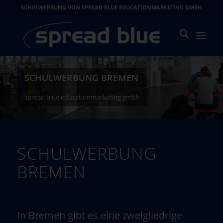
SCHULWERBUNG VON SPREAD BLUE EDUCATIONMARKETING GMBH
SCHULWERBUNG BREMEN
spread blue educationmarketing gmbh
SCHULWERBUNG
BREMEN
In Bremen gibt es eine zweigliedrige