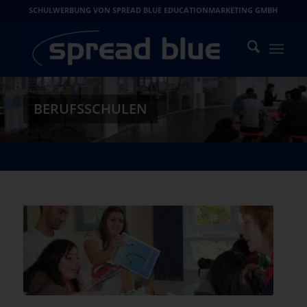
SCHULWERBUNG VON SPREAD BLUE EDUCATIONMARKETING GMBH
BERUFSSCHULEN