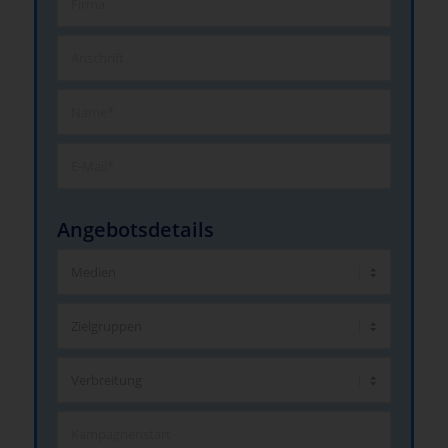
Angebotsdetails