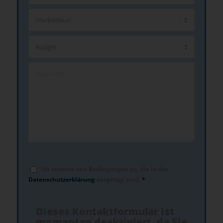
Ich stimme den Bedingungen zu, die in der
Datenschutzerklärung
dargelegt sind.
*
Dieses Kontaktformular ist
momentan deaktiviert, da Sie